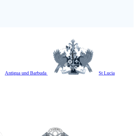
Antigua und Barbuda
St Lucia