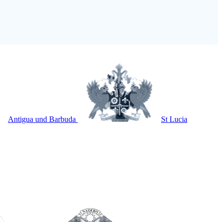
Antigua und Barbuda
St Lucia