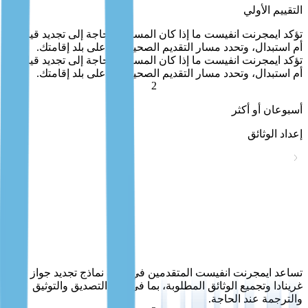
التقييم الأولي
تؤكد ايمجرنت انفيست ما إذا كان المستثمر بحاجة إلى تجديد قياسي
أم استبدال، وتحدد مسار التقديم الصحيح بناءً على بلد إقامتك.
تؤكد ايمجرنت انفيست ما إذا كان المستثمر بحاجة إلى تجديد قياسي
أم استبدال، وتحدد مسار التقديم الصحيح بناءً على بلد إقامتك.
2
أسبوعان أو أكثر
إعداد الوثائق
إعداد الوثائق
تساعد ايمجرنت انفيست المتقدمين في تعبئة نماذج تجديد جواز سفر
غرينادا وتجميع الوثائق المطلوبة، بما في ذلك التصديق والتوثيق
والترجمة عند الحاجة.
تساعد ايمجرنت انفيست المتقدمين في تعبئة نماذج تجديد جواز سفر
غرينادا وتجميع الوثائق المطلوبة، بما في ذلك التصديق والتوثيق
والترجمة عند الحاجة.