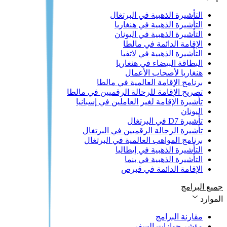
التأشيرة الذهبية في البرتغال
التأشيرة الذهبية في هنغاريا
التأشيرة الذهبية في اليونان
الإقامة الدائمة في مالطا
التأشيرة الذهبية في لاتفيا
البطاقة البيضاء في هنغاريا
هنغاريا لأصحاب الأعمال
برنامج الإقامة العالمية في مالطا
تصريح الإقامة للرحالة الرقميين في مالطا
تأشيرة الإقامة لغير العاملين في إسبانيا
اليونان
تأشيرة D7 في البرتغال
تأشيرة الرحالة الرقميين في البرتغال
برنامج المواهب العالمية في البرتغال
التأشيرة الذهبية في إيطاليا
التأشيرة الذهبية في بنما
الإقامة الدائمة في قبرص
جميع البرامج
الموارد
مقارنة البرامج
مؤشر جوازات السفر