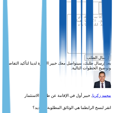
إرسال الطلب
بعد إرسال طلبك، سيتواصل معك خبير الهجرة لدينا لتأكيد التفاصيل
وتوضيح الخطوات التالية.
محمد زكريا
, خبير أول في الإقامة عن طريق الاستثمار
ما هي الوثائق المطلوبة للتجديد؟