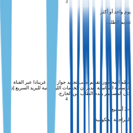
3
يوم واحد أو أكثر
تقديم الطلب
تقديم الطلب
ينظم المحامون تقديم طلب تجديد جواز سفر غرينادا عبر القناة
الرسمية المناسبة ويديرون الخدمات اللوجستية للبريد السريع إذا
كان المستثمر يقدم الطلب من الخارج.
ينظم المحامون تقديم طلب تجديد جواز سفر غرينادا عبر القناة
الرسمية المناسبة ويديرون الخدمات اللوجستية للبريد السريع إذا
كان المستثمر يقدم الطلب من الخارج.
4
2-4 أسابيع
المراجعة الحكومية