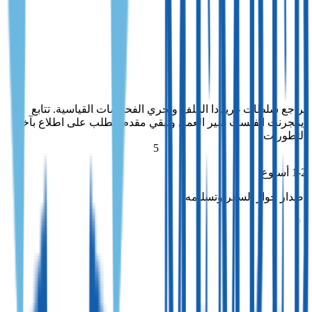
المراجعة الحكومية
تراجع سلطات غرينادا الملف وتجري الفحوصات القياسية. تتابع
ايمجرنت انفيست سير العمل وتبقي مقدم الطلب على اطلاع بآخر
التطورات.
تراجع سلطات غرينادا الملف وتجري الفحوصات القياسية. تتابع
ايمجرنت انفيست سير العمل وتبقي مقدم الطلب على اطلاع بآخر
التطورات.
5
1-2 أسبوع
إصدار جواز السفر وتسليمه
إصدار جواز السفر وتسليمه
بمجرد إصدار جواز السفر، تتحقق ايمجرنت انفيست من التفاصيل
وترتب لتسليمه بشكل آمن إلى عنوان مقدم الطلب.