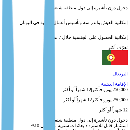
دخول دون تأشيرة إلى دول منطقة شنغن
إمكانية العيش والدراسة وتأسيس أعمال تجارية في اليونان
إمكانية الحصول على الجنسية خلال 7 سنوات
تعرّف أكثر
البرتغال
الإقامة الذهبية
250,000 يورو فأكثر
|
12 شهراً أو أكثر
250,000 يورو فأكثر
12 شهراً أو أكثر
12 شهراً أو أكثر
دخول دون تأشيرة إلى دول منطقة شنغن
استثمار قابل للاسترداد بعائدات سنوية تصل إلى 10%