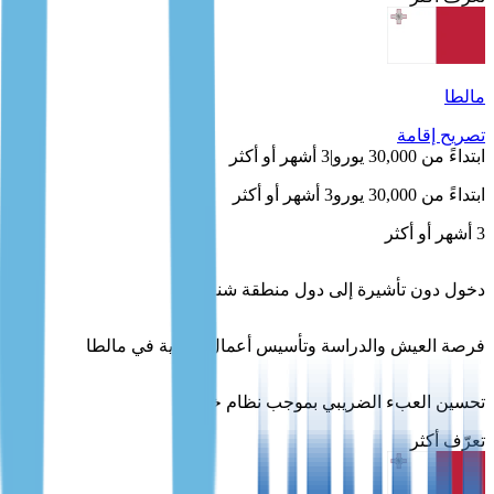
مالطا
تصريح إقامة
ابتداءً من 30,000 يورو
|
3 أشهر أو أكثر
ابتداءً من 30,000 يورو
3 أشهر أو أكثر
3 أشهر أو أكثر
دخول دون تأشيرة إلى دول منطقة شنغن
فرصة العيش والدراسة وتأسيس أعمال تجارية في مالطا
تحسين العبء الضريبي بموجب نظام خاص
تعرّف أكثر