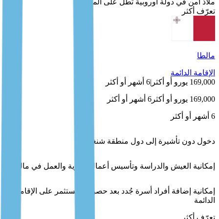
ملاذ آمن في دولة أوروبية تطل على المحيط
تعرّف أكثر
مالطا
الإقامة الدائمة
169,000 يورو أو أكثر
|
6 أشهر أو أكثر
169,000 يورو أو أكثر
6 أشهر أو أكثر
6 أشهر أو أكثر
دخول دون تأشيرة إلى دول منطقة شنغن
إمكانية العيش والدراسة وتأسيس أعمال تجارية والعمل في مالطا
إمكانية إضافة أفراد أسرة جُدد بعد حصول المستثمر على الإقامة
الدائمة
تعرّف أكثر