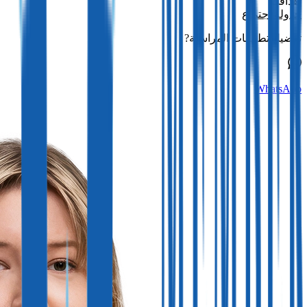
أهدافك.
جدولة اجتماع
تفضيل تطبيقات المراسلة?
WhatsApp