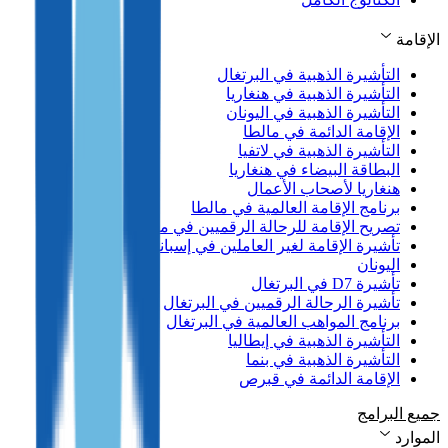
الإقامة
التأشيرة الذهبية في البرتغال
التأشيرة الذهبية في هنغاريا
التأشيرة الذهبية في اليونان
الإقامة الدائمة في مالطا
التأشيرة الذهبية في لاتفيا
البطاقة البيضاء في هنغاريا
هنغاريا لأصحاب الأعمال
برنامج الإقامة العالمية في مالطا
تصريح الإقامة للرحالة الرقميين في مالطا
تأشيرة الإقامة لغير العاملين في إسبانيا
اليونان
تأشيرة D7 في البرتغال
تأشيرة الرحالة الرقميين في البرتغال
برنامج المواهب العالمية في البرتغال
التأشيرة الذهبية في إيطاليا
التأشيرة الذهبية في بنما
الإقامة الدائمة في قبرص
جميع البرامج
الموارد