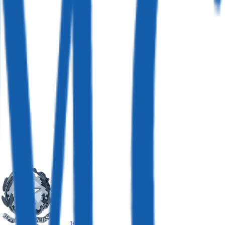
Italia