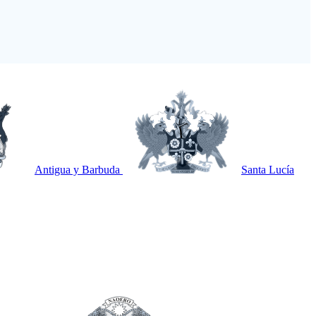
Antigua y Barbuda
Santa Lucía