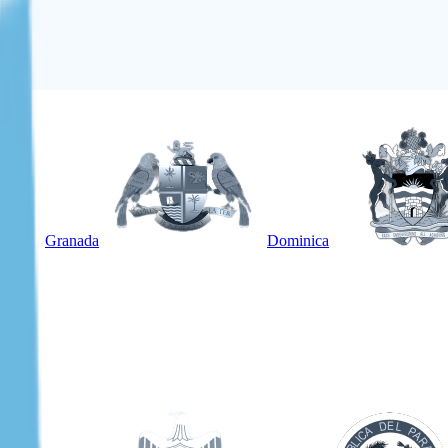
Granada
Dominica