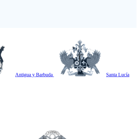
Antigua y Barbuda
Santa Lucía