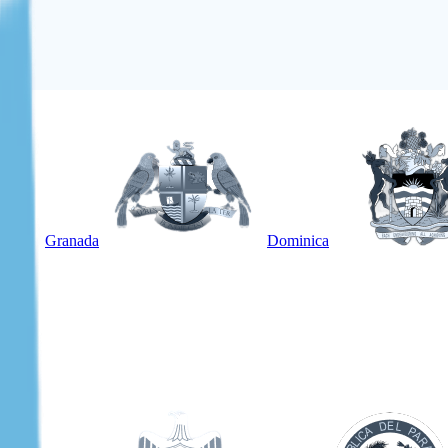
Granada
Dominica