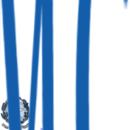
Italia