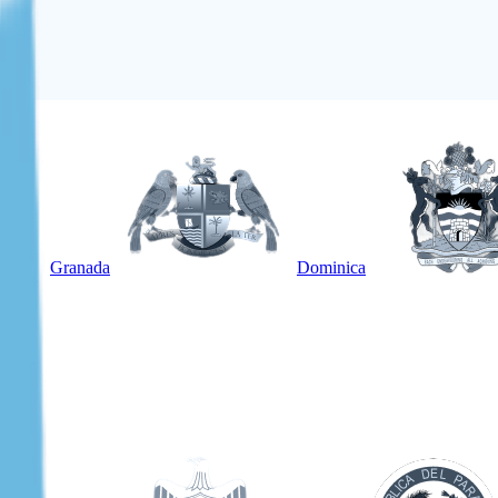
Granada
Dominica