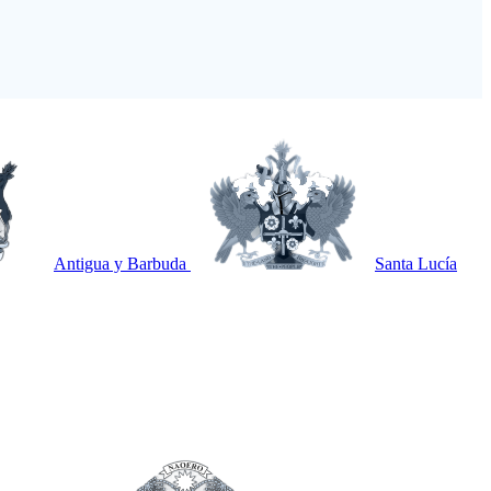
Antigua y Barbuda
Santa Lucía