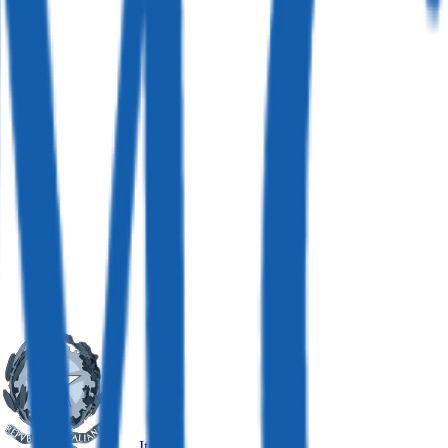
Italia