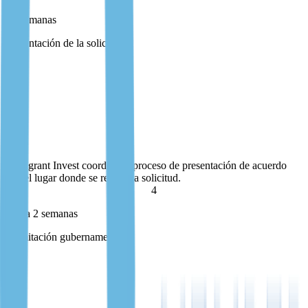
1+ semanas
Presentación de la solicitud
Presentación de la solicitud
Immigrant Invest coordina el proceso de presentación de acuerdo
con el lugar donde se realice la solicitud.
Immigrant Invest coordina el proceso de presentación de acuerdo
con el lugar donde se realice la solicitud.
4
Hasta 2 semanas
Tramitación gubernamental