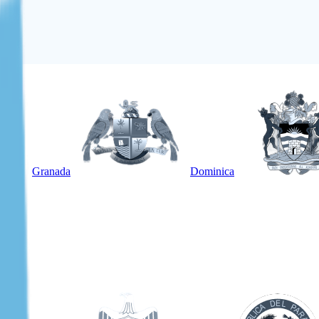
Granada
Dominica