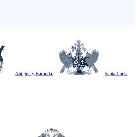
Antigua y Barbuda
Santa Lucía