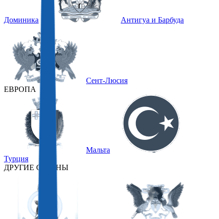
Доминика
Антигуа и Барбуда
Сент-Люсия
ЕВРОПА
Мальта
Турция
ДРУГИЕ СТРАНЫ