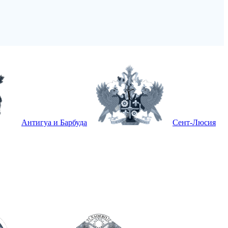
Антигуа и Барбуда
Сент-Люсия