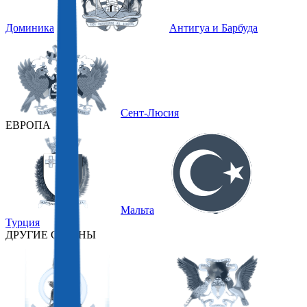
Доминика
Антигуа и Барбуда
Сент-Люсия
ЕВРОПА
Мальта
Турция
ДРУГИЕ СТРАНЫ