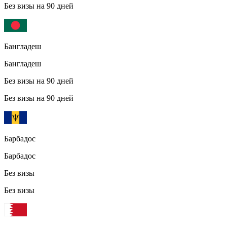
Без визы на 90 дней
Бангладеш
Бангладеш
Без визы на 90 дней
Без визы на 90 дней
Барбадос
Барбадос
Без визы
Без визы