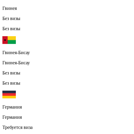
Гвинея
Без визы
Без визы
Гвинея-Бисау
Гвинея-Бисау
Без визы
Без визы
Германия
Германия
Требуется виза