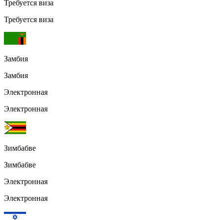
Требуется виза
Требуется виза
Замбия
Замбия
Электронная
Электронная
Зимбабве
Зимбабве
Электронная
Электронная