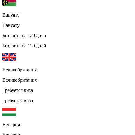
Вануату
Вануату
Без визы на 120 дней
Без визы на 120 дней
Великобритания
Великобритания
Требуется виза
Требуется виза
Венгрия
Венгрия