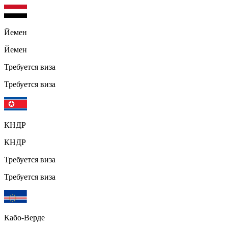
Йемен
Йемен
Требуется виза
Требуется виза
КНДР
КНДР
Требуется виза
Требуется виза
Кабо-Верде