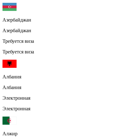
Азербайджан
Азербайджан
Требуется виза
Требуется виза
Албания
Албания
Электронная
Электронная
Алжир