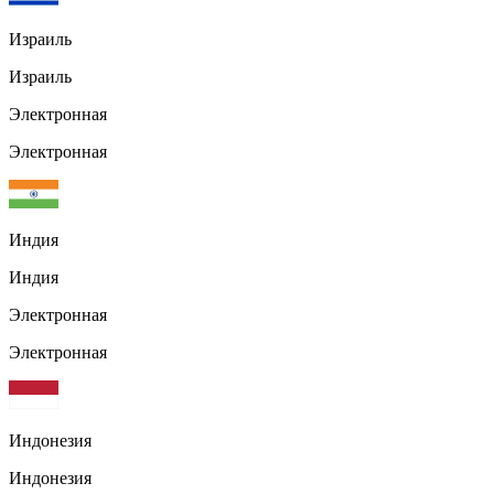
Израиль
Израиль
Электронная
Электронная
Индия
Индия
Электронная
Электронная
Индонезия
Индонезия