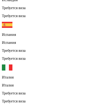
Требуется виза
Требуется виза
Испания
Испания
Требуется виза
Требуется виза
Италия
Италия
Требуется виза
Требуется виза