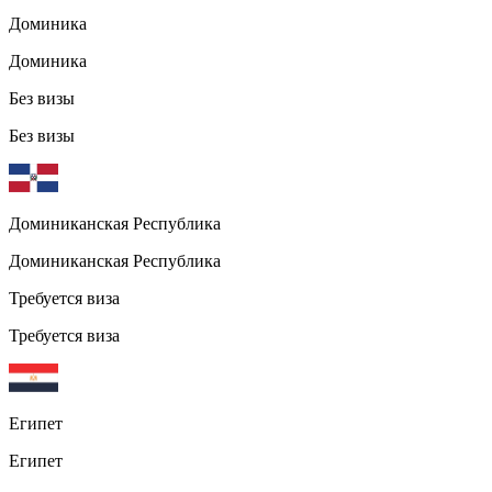
Доминика
Доминика
Без визы
Без визы
Доминиканская Республика
Доминиканская Республика
Требуется виза
Требуется виза
Египет
Египет