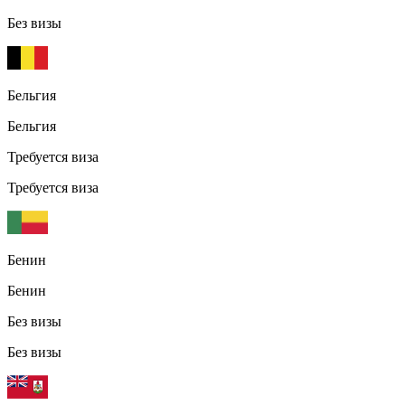
Без визы
Бельгия
Бельгия
Требуется виза
Требуется виза
Бенин
Бенин
Без визы
Без визы