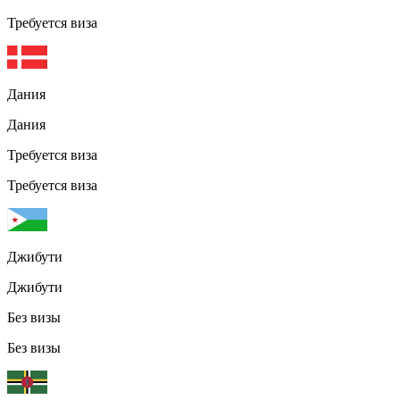
Требуется виза
Дания
Дания
Требуется виза
Требуется виза
Джибути
Джибути
Без визы
Без визы