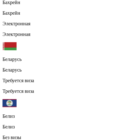
Бахрейн
Бахрейн
Электронная
Электронная
Беларусь
Беларусь
Требуется виза
Требуется виза
Белиз
Белиз
Без визы