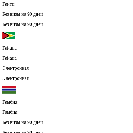
Гаити
Без визы на 90 дней
Без визы на 90 дней
Гайана
Гайана
Электронная
Электронная
Гамбия
Гамбия
Без визы на 90 дней
Без визы на 90 дней