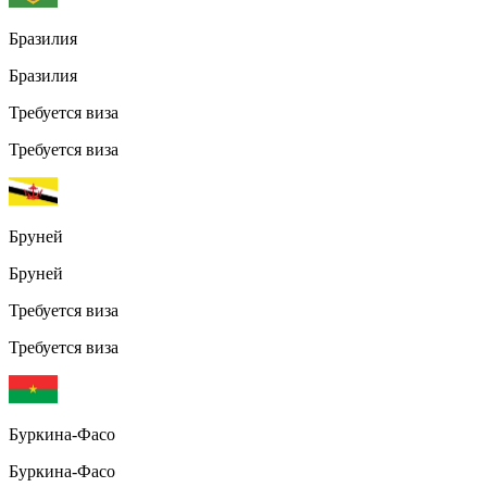
Бразилия
Бразилия
Требуется виза
Требуется виза
Бруней
Бруней
Требуется виза
Требуется виза
Буркина-Фасо
Буркина-Фасо