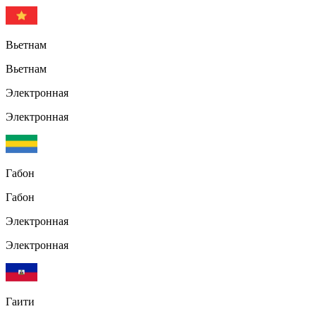
Вьетнам
Вьетнам
Электронная
Электронная
Габон
Габон
Электронная
Электронная
Гаити