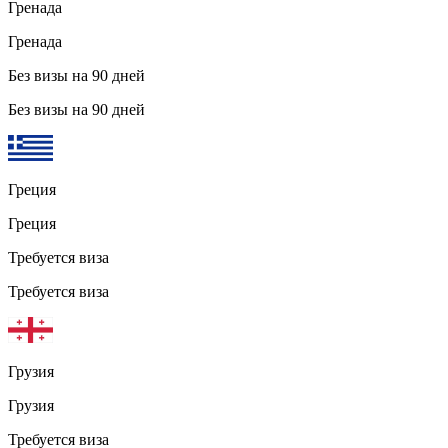
Гренада
Гренада
Без визы на 90 дней
Без визы на 90 дней
Греция
Греция
Требуется виза
Требуется виза
Грузия
Грузия
Требуется виза