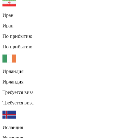
Иран
Иран
По прибытию
По прибытию
Ирландия
Ирландия
Требуется виза
Требуется виза
Исландия
Исландия