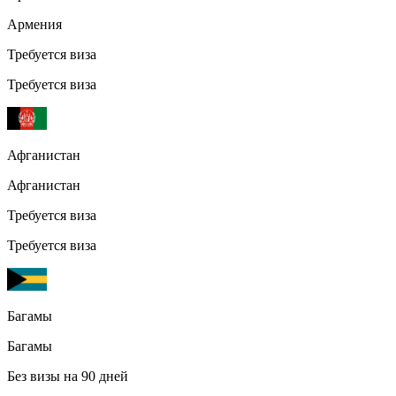
Армения
Требуется виза
Требуется виза
Афганистан
Афганистан
Требуется виза
Требуется виза
Багамы
Багамы
Без визы на 90 дней