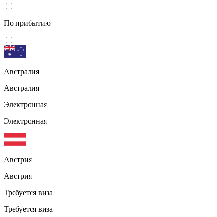
По прибытию
Австралия
Австралия
Электронная
Электронная
Австрия
Австрия
Требуется виза
Требуется виза