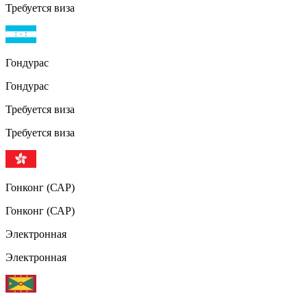
Требуется виза
Гондурас
Гондурас
Требуется виза
Требуется виза
Гонконг (САР)
Гонконг (САР)
Электронная
Электронная