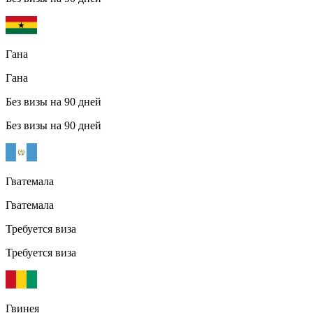
Гана
Гана
Без визы на 90 дней
Без визы на 90 дней
Гватемала
Гватемала
Требуется виза
Требуется виза
Гвинея