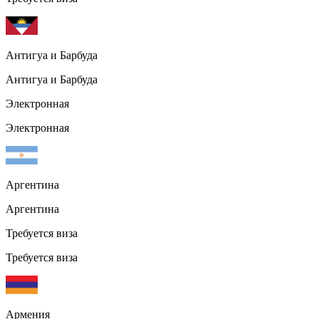
Антигуа и Барбуда
Антигуа и Барбуда
Электронная
Электронная
Аргентина
Аргентина
Требуется виза
Требуется виза
Армения