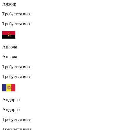
Алжир
Требуется виза
Требуется виза
Ангола
Ангола
Требуется виза
Требуется виза
Андорра
Андорра
Требуется виза
Требуется виза