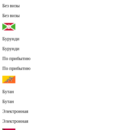
Без визы
Без визы
Бурунди
Бурунди
По прибытию
По прибытию
Бутан
Бутан
Электронная
Электронная