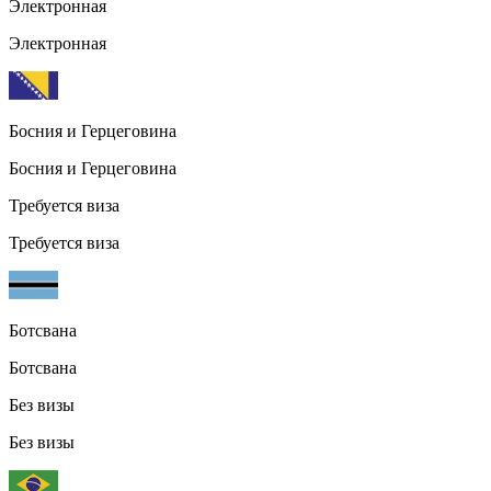
Электронная
Электронная
Босния и Герцеговина
Босния и Герцеговина
Требуется виза
Требуется виза
Ботсвана
Ботсвана
Без визы
Без визы