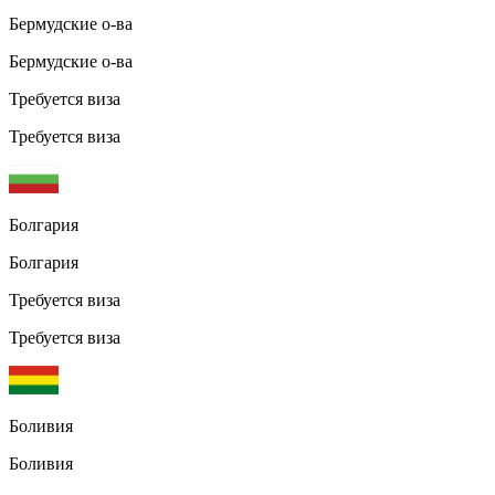
Бермудские о-ва
Бермудские о-ва
Требуется виза
Требуется виза
Болгария
Болгария
Требуется виза
Требуется виза
Боливия
Боливия