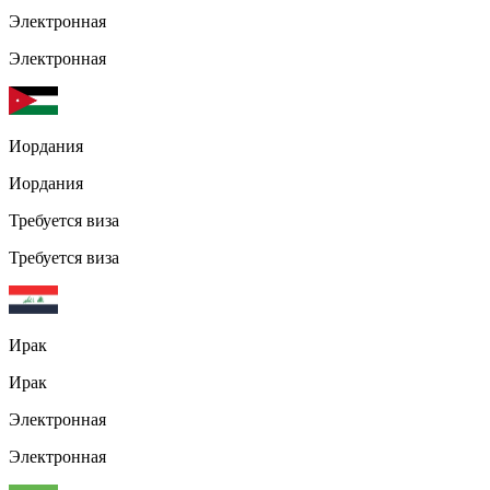
Электронная
Электронная
Иордания
Иордания
Требуется виза
Требуется виза
Ирак
Ирак
Электронная
Электронная