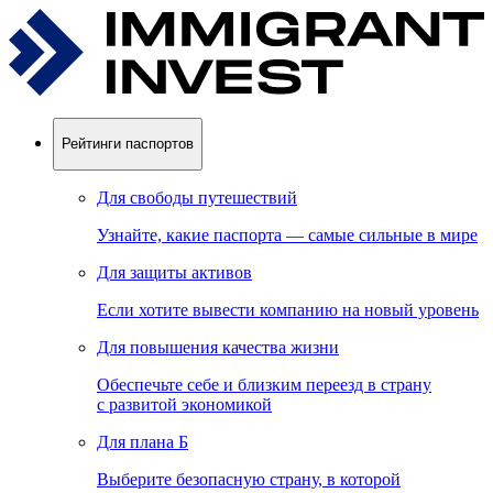
Рейтинги паспортов
Для свободы путешествий
Узнайте, какие паспорта — самые сильные в мире
Для защиты активов
Если хотите вывести компанию на новый уровень
Для повышения качества жизни
Обеспечьте себе и близким переезд в страну
с развитой экономикой
Для плана Б
Выберите безопасную страну, в которой