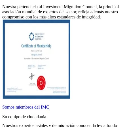
Nuestra pertenencia al Investment Migration Council, la principal
asociación mundial de expertos del sector, refleja además nuestro
compromiso con los más altos estándares de integridad.
Somos miembros del IMC
Su equipo de ciudadanía
Nuestros expertos legales y de migración conocen la ley a fondo