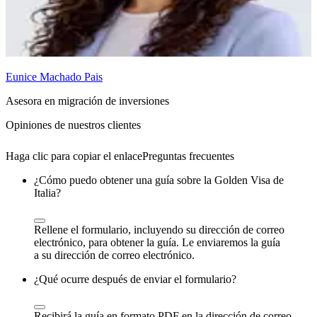
Eunice Machado Pais
Asesora en migración de inversiones
Opiniones de nuestros clientes
Preguntas frecuentes
¿Cómo puedo obtener una guía sobre la Golden Visa de
Italia?
Rellene el formulario, incluyendo su dirección de correo
electrónico, para obtener la guía. Le enviaremos la guía
a su dirección de correo electrónico.
¿Qué ocurre después de enviar el formulario?
Recibirá la guía en formato PDF en la dirección de correo