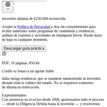
Inversión mínima de €250.000 reconocida
Acepto la
Política de Privacidad
y doy mi consentimiento para
recibir materiales sobre programas de ciudadanía y residencia,
análisis de expertos y novedades de Immigrant Invest. Puede darse
de baja en cualquier momento.
Descargar guía práctica
PDF, 16 páginas, 650 kb
Confíe su futuro a un agente fiable
Italia otorga residencia, que se mantiene manteniendo la inversión
durante toda la validez del estado. No se requieren exámenes
de idioma ni reubicación.
Experimentados
Con presencia en el sector desde 2006, gestionamos todo el proceso
— desde la Diligencia Debida hasta la inversión — y resolvemos