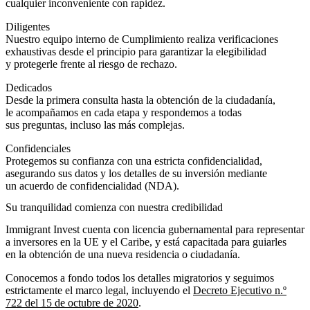
cualquier inconveniente con rapidez.
Diligentes
Nuestro equipo interno de Cumplimiento realiza verificaciones
exhaustivas desde el principio para garantizar la elegibilidad
y protegerle frente al riesgo de rechazo.
Dedicados
Desde la primera consulta hasta la obtención de la ciudadanía,
le acompañamos en cada etapa y respondemos a todas
sus preguntas, incluso las más complejas.
Confidenciales
Protegemos su confianza con una estricta confidencialidad,
asegurando sus datos y los detalles de su inversión mediante
un acuerdo de confidencialidad (NDA).
Su tranquilidad comienza con nuestra credibilidad
Immigrant Invest cuenta con licencia gubernamental para representar
a inversores en la UE y el Caribe, y está capacitada para guiarles
en la obtención de una nueva residencia o ciudadanía.
Conocemos a fondo todos los detalles migratorios y seguimos
estrictamente el marco legal, incluyendo el
Decreto Ejecutivo n.º
722 del 15 de octubre de 2020
.