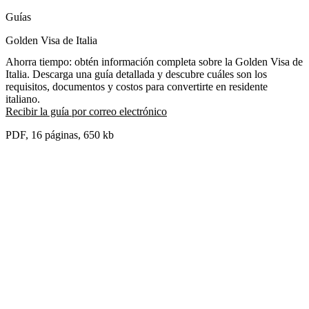
Guías
Golden Visa de Italia
Ahorra tiempo: obtén información completa sobre la Golden Visa de
Italia. Descarga una guía detallada y descubre cuáles son los
requisitos, documentos y costos para convertirte en residente
italiano.
Recibir la guía por correo electrónico
PDF, 16 páginas, 650 kb