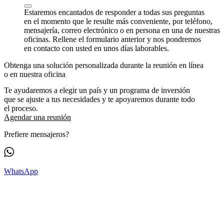
Estaremos encantados de responder a todas sus preguntas
en el momento que le resulte más conveniente, por teléfono,
mensajería, correo electrónico o en persona en una de nuestras
oficinas. Rellene el formulario anterior y nos pondremos
en contacto con usted en unos días laborables.
Obtenga una solución personalizada durante la reunión en línea
o en nuestra oficina
Te ayudaremos a elegir un país y un programa de inversión
que se ajuste a tus necesidades y te apoyaremos durante todo
el proceso.
Agendar una reunión
Prefiere mensajeros?
WhatsApp