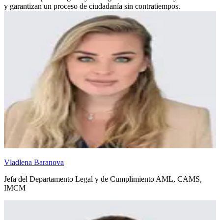
y garantizan un proceso de ciudadanía sin contratiempos.
Vladlena Baranova
Jefa del Departamento Legal y de Cumplimiento AML, CAMS,
IMCM