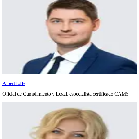
Albert Ioffe
Oficial de Cumplimiento y Legal, especialista certificado CAMS