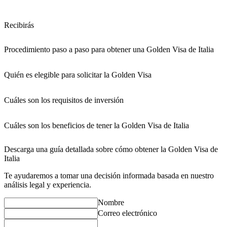
Recibirás
Procedimiento paso a paso para obtener una Golden Visa de Italia
Quién es elegible para solicitar la Golden Visa
Cuáles son los requisitos de inversión
Cuáles son los beneficios de tener la Golden Visa de Italia
Descarga una guía detallada sobre cómo obtener la Golden Visa de
Italia
Te ayudaremos a tomar una decisión informada basada en nuestro
análisis legal y experiencia.
Nombre
Correo electrónico