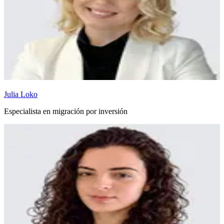
Julia Loko
Especialista en migración por inversión