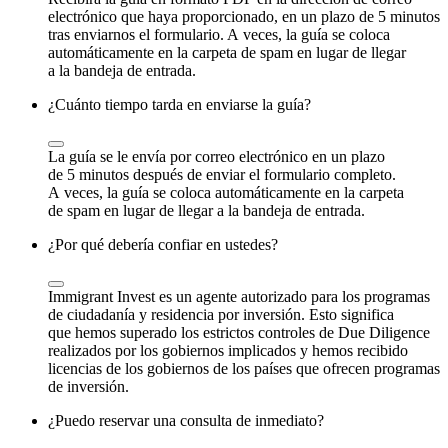
electrónico que haya proporcionado, en un plazo de 5 minutos
tras enviarnos el formulario. A veces, la guía se coloca
automáticamente en la carpeta de spam en lugar de llegar
a la bandeja de entrada.
¿Cuánto tiempo tarda en enviarse la guía?
La guía se le envía por correo electrónico en un plazo
de 5 minutos después de enviar el formulario completo.
A veces, la guía se coloca automáticamente en la carpeta
de spam en lugar de llegar a la bandeja de entrada.
¿Por qué debería confiar en ustedes?
Immigrant Invest es un agente autorizado para los programas
de ciudadanía y residencia por inversión. Esto significa
que hemos superado los estrictos controles de Due Diligence
realizados por los gobiernos implicados y hemos recibido
licencias de los gobiernos de los países que ofrecen programas
de inversión.
¿Puedo reservar una consulta de inmediato?