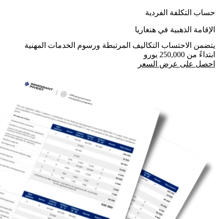
حساب التكلفة الفردية
الإقامة الذهبية في هنغاريا
يتضمن الاحتساب التكاليف المرتبطة ورسوم الخدمات المهنية
ابتداءً من 250,000 يورو
احصل على عرض السعر