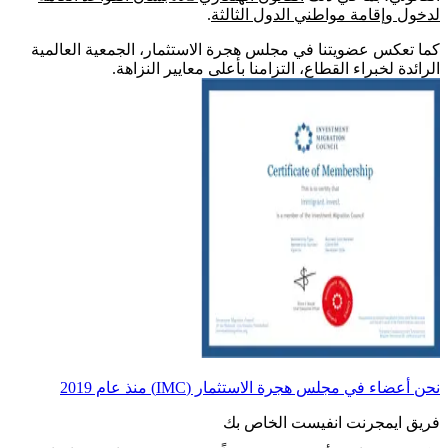
لدخول وإقامة مواطني الدول الثالثة
.
كما تعكس عضويتنا في مجلس هجرة الاستثمار، الجمعية العالمية
الرائدة لخبراء القطاع، التزامنا بأعلى معايير النزاهة.
نحن أعضاء في مجلس هجرة الاستثمار (IMC) منذ عام 2019
فريق ايمجرنت انفيست الخاص بك