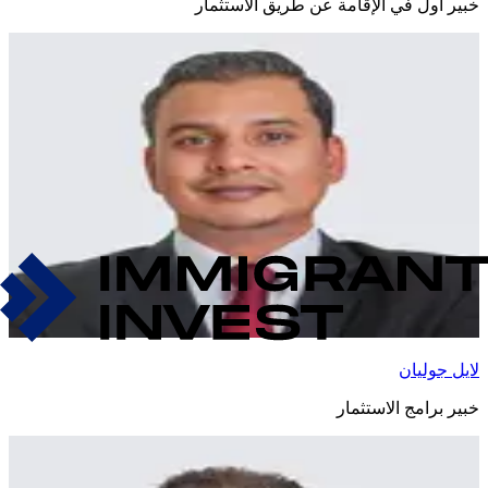
خبير أول في الإقامة عن طريق الاستثمار
لايل جوليان
خبير برامج الاستثمار