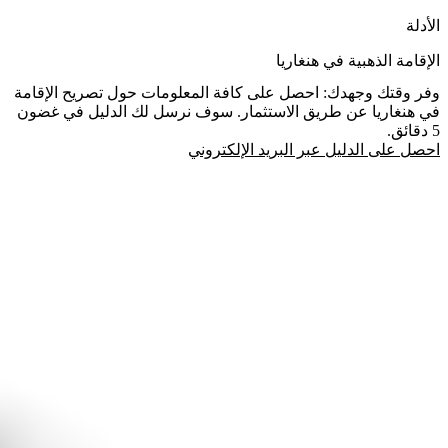
الأدلة
الإقامة الذهبية في هنغاريا
وفر وقتك وجهدك: احصل على كافة المعلومات حول تصريح الإقامة
في هنغاريا عن طريق الاستثمار. سوف نرسل لك الدليل في غضون
5 دقائق.
احصل على الدليل عبر البريد الإلكتروني