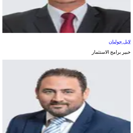
لايل جوليان
خبير برامج الاستثمار