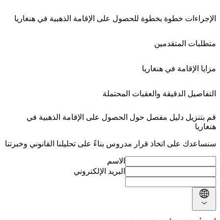
الإجراءات خطوة بخطوة للحصول على الإقامة الذهبية في هنغاريا
متطلبات المتقدمين
مزايا الإقامة في هنغاريا
التفاصيل الدقيقة والعقبات المحتملة
قم بتنزيل دليل مفصل حول الحصول على الإقامة الذهبية في
هنغاريا
سنساعدك على اتخاذ قرار مدروس بناءً على تحليلنا القانوني وخبرتنا
الاسم
البريد الإلكتروني