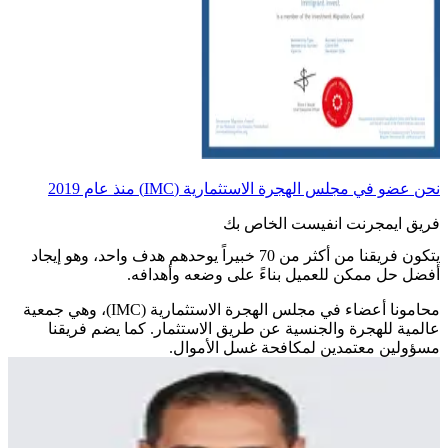
نحن عضو في مجلس الهجرة الاستثمارية (IMC) منذ عام 2019
فريق ايمجرنت انفيست الخاص بك
يتكون فريقنا من أكثر من 70 خبيراً يوحدهم هدف واحد، وهو إيجاد
أفضل حل ممكن للعميل بناءً على وضعه وأهدافه.
محامونا أعضاء في مجلس الهجرة الاستثمارية (IMC)، وهي جمعية
عالمية للهجرة والجنسية عن طريق الاستثمار. كما يضم فريقنا
مسؤولين معتمدين لمكافحة غسل الأموال.