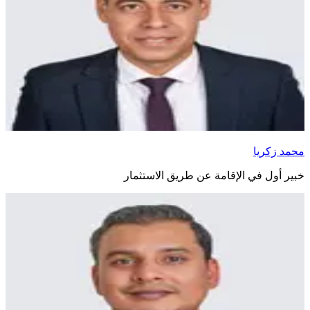
محمد زكريا
خبير أول في الإقامة عن طريق الاستثمار