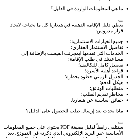
ما هي المعلومات الواردة في الدليل؟
يغطي دليل الإقامة الذهبية في هنغاريا كل ما تحتاجه لاتخاذ
قرار مدروس:
جميع الخيارات الاستثمارية؛
تفاصيل الاستثمار العقاري؛
الخدمات التي تقدمها ايمجرنت انفيست بالإضافة إلى
مساعدتك في طلب الإقامة؛
تفصيل كامل للتكاليف؛
قواعد أهلية الأسرة؛
الجدول الزمني خطوة بخطوة؛
هيكل الدفع؛
متطلبات الوثائق؛
مخاطر تقديم الطلب؛
حقائق أساسية عن هنغاريا.
ماذا يحدث بعد إرسال طلب للحصول على الدليل؟
ستتلقى رابطاً لدليل بصيغة PDF يحتوي على جميع المعلومات
الأساسية عبر البريد الإلكتروني الذي ذكرته في النموذج. بعد