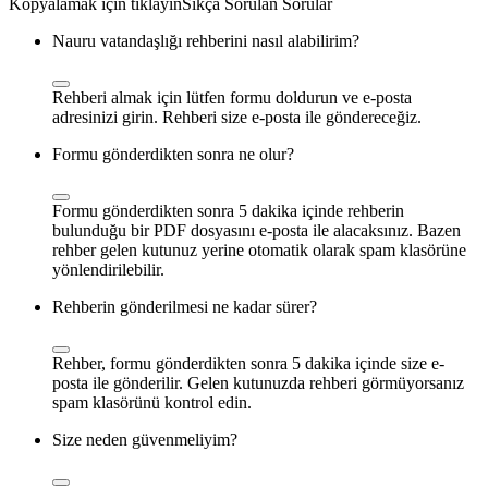
Sıkça Sorulan Sorular
Nauru vatandaşlığı rehberini nasıl alabilirim?
Rehberi almak için lütfen formu doldurun ve e-posta
adresinizi girin. Rehberi size e-posta ile göndereceğiz.
Formu gönderdikten sonra ne olur?
Formu gönderdikten sonra 5 dakika içinde rehberin
bulunduğu bir PDF dosyasını e-posta ile alacaksınız. Bazen
rehber gelen kutunuz yerine otomatik olarak spam klasörüne
yönlendirilebilir.
Rehberin gönderilmesi ne kadar sürer?
Rehber, formu gönderdikten sonra 5 dakika içinde size e-
posta ile gönderilir. Gelen kutunuzda rehberi görmüyorsanız
spam klasörünü kontrol edin.
Size neden güvenmeliyim?