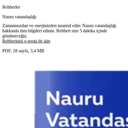
Rehberler
Nauru vatandaşlığı
Zamanınızdan ve enerjinizden tasarruf edin: Nauru vatandaşlığı
hakkında tüm bilgileri edinin. Rehberi size 5 dakika içinde
göndereceğiz.
Rehberinizi e-posta ile alın
PDF, 18 sayfa, 3,4 MB