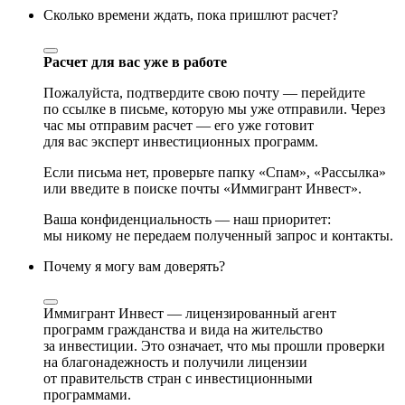
Сколько времени ждать, пока пришлют расчет?
Расчет для вас уже в работе
Пожалуйста, подтвердите свою почту — перейдите
по ссылке в письме, которую мы уже отправили. Через
час мы отправим расчет — его уже готовит
для вас эксперт инвестиционных программ.
Если письма нет, проверьте папку «Спам», «Рассылка»
или введите в поиске почты «Иммигрант Инвест».
Ваша конфиденциальность — наш приоритет:
мы никому не передаем полученный запрос и контакты.
Почему я могу вам доверять?
Иммигрант Инвест — лицензированный агент
программ гражданства и вида на жительство
за инвестиции. Это означает, что мы прошли проверки
на благонадежность и получили лицензии
от правительств стран с инвестиционными
программами.