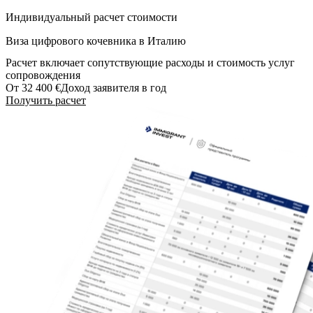
Индивидуальный расчет стоимости
Виза цифрового кочевника в Италию
Расчет включает сопутствующие расходы и стоимость услуг
сопровождения
От 32 400 €
Доход заявителя в год
Получить расчет