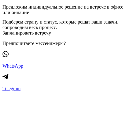
Предложим индивидуальное решение на встрече в офисе
или онлайне
Подберем страну и статус, которые решат ваши задачи,
сопроводим весь процесс.
Запланировать встречу
Предпочитаете мессенджеры?
WhatsApp
Telegram