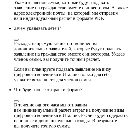
Укажите членов семьи, которые будут подавать
заявление на гражданство вместе с инвестором. А также
адрес электронной почты, на который мы отправим
ваш индивидуальный расчет в формате PDF.
Зачем указывать детей?
Расходы напрямую зависят от количества
дополнительных заявителей, которые будут подавать
заявление на гражданство вместе с инвестором. Указав
членов семьи, вы получите точный расчет.
Если вы планируете подавать заявление на визу
цифрового кочевника в Италию только для себя,
укажите везде «нет» для членов семьи.
Что будет после отправки формы?
В течение одного часа мы отправим
вам индивидуальный расчет затрат на получение визы
цифрового кочевника в Италию. Расчет будет содержать
основные и дополнительные расходы. В результате
вы получите точную сумму.