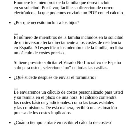
Enumere los miembros de la familia que desea incluir
en su solicitud. Por favor, facilite su dirección de correo
electrónico a la que podemos enviarle un PDF con el cálculo.
¿Por qué necesito incluir a los hijos?
El número de miembros de la familia incluidos en la solicitud
de un inversor afecta directamente a los costes de residencia
en España. Al especificar los miembros de la familia, recibirá
un cálculo de costes preciso.
Si tiene previsto solicitar el Visado No Lucrativo de España
solo para usted, seleccione "no" en todas las casillas.
¿Qué sucede después de enviar el formulario?
Le enviaremos un cálculo de costes personalizado para usted
y su familia en el plazo de una hora. El cálculo contendrá
los costes básicos y adicionales, como las tasas estatales
y las comisiones. De esta manera, recibirá una estimación
precisa de los costes implicados.
¿Cuánto tiempo tardaré en recibir el cálculo de costes?