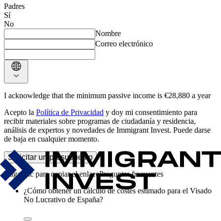
Padres
Sí
No
Nombre
Correo electrónico
I acknowledge that the minimum passive income is €28,880 a year
Acepto la
Política de Privacidad
y doy mi consentimiento para
recibir materiales sobre programas de ciudadanía y residencia,
análisis de expertos y novedades de Immigrant Invest. Puede darse
de baja en cualquier momento.
Solicitar un presupuesto
Preguntas frecuentes
¿Cómo obtener un cálculo de costes estimado para el Visado
No Lucrativo de España?