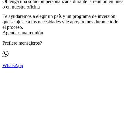
Obtenga una solución personalizada durante la reunión en línea
o en nuestra oficina
Te ayudaremos a elegir un país y un programa de inversión
que se ajuste a tus necesidades y te apoyaremos durante todo
el proceso.
Agendar una reunión
Prefiere mensajeros?
WhatsApp