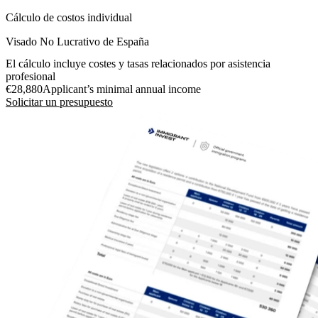
Cálculo de costos individual
Visado No Lucrativo de España
El cálculo incluye costes y tasas relacionados por asistencia
profesional
€28,880
Applicant’s minimal annual income
Solicitar un presupuesto