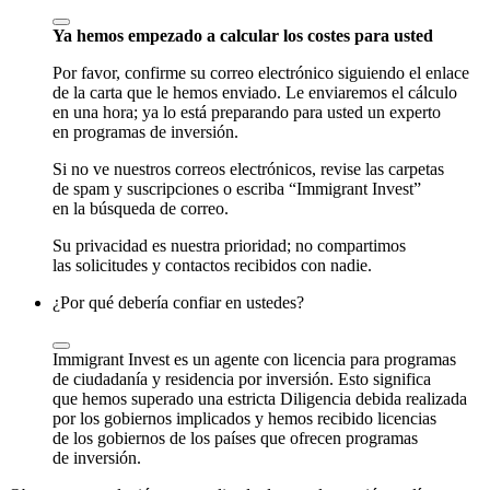
Ya hemos empezado a calcular los costes para usted
Por favor, confirme su correo electrónico siguiendo el enlace
de la carta que le hemos enviado. Le enviaremos el cálculo
en una hora; ya lo está preparando para usted un experto
en programas de inversión.
Si no ve nuestros correos electrónicos, revise las carpetas
de spam y suscripciones o escriba “Immigrant Invest”
en la búsqueda de correo.
Su privacidad es nuestra prioridad; no compartimos
las solicitudes y contactos recibidos con nadie.
¿Por qué debería confiar en ustedes?
Immigrant Invest es un agente con licencia para programas
de ciudadanía y residencia por inversión. Esto significa
que hemos superado una estricta Diligencia debida realizada
por los gobiernos implicados y hemos recibido licencias
de los gobiernos de los países que ofrecen programas
de inversión.