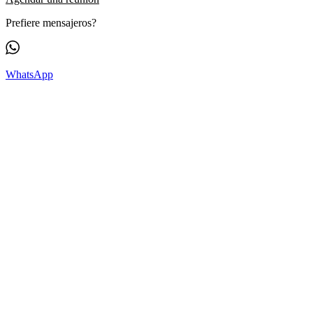
Prefiere mensajeros?
WhatsApp