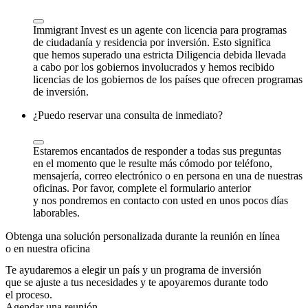
Immigrant Invest es un agente con licencia para programas
de ciudadanía y residencia por inversión. Esto significa
que hemos superado una estricta Diligencia debida llevada
a cabo por los gobiernos involucrados y hemos recibido
licencias de los gobiernos de los países que ofrecen programas
de inversión.
¿Puedo reservar una consulta de inmediato?
Estaremos encantados de responder a todas sus preguntas
en el momento que le resulte más cómodo por teléfono,
mensajería, correo electrónico o en persona en una de nuestras
oficinas. Por favor, complete el formulario anterior
y nos pondremos en contacto con usted en unos pocos días
laborables.
Obtenga una solución personalizada durante la reunión en línea
o en nuestra oficina
Te ayudaremos a elegir un país y un programa de inversión
que se ajuste a tus necesidades y te apoyaremos durante todo
el proceso.
Agendar una reunión