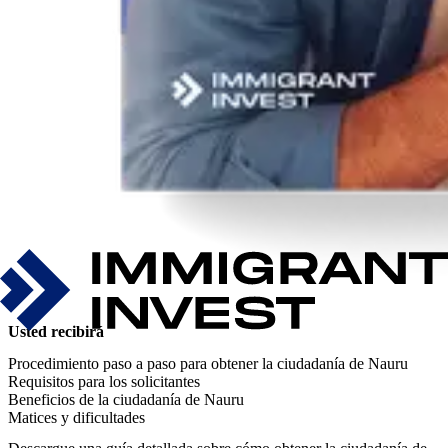
Usted recibirá
Procedimiento paso a paso para obtener la ciudadanía de Nauru
Requisitos para los solicitantes
Beneficios de la ciudadanía de Nauru
Matices y dificultades