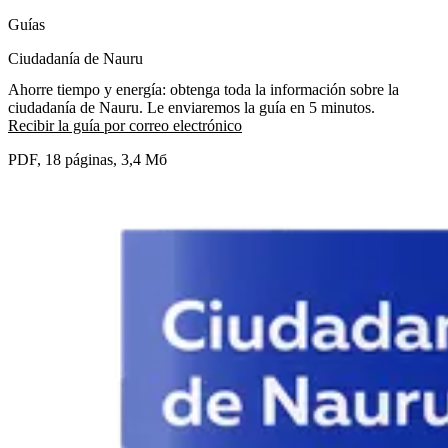
Guías
Ciudadanía de Nauru
Ahorre tiempo y energía: obtenga toda la información sobre la
ciudadanía de Nauru. Le enviaremos la guía en 5 minutos.
Recibir la guía por correo electrónico
PDF, 18 páginas, 3,4 Мб