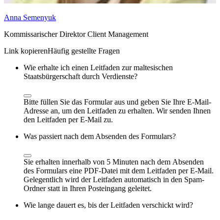
Anna Semenyuk
Kommissarischer Direktor Client Management
Häufig gestellte Fragen
Wie erhalte ich einen Leitfaden zur maltesischen
Staatsbürgerschaft durch Verdienste?
Bitte füllen Sie das Formular aus und geben Sie Ihre E-Mail-
Adresse an, um den Leitfaden zu erhalten. Wir senden Ihnen
den Leitfaden per E-Mail zu.
Was passiert nach dem Absenden des Formulars?
Sie erhalten innerhalb von 5 Minuten nach dem Absenden
des Formulars eine PDF-Datei mit dem Leitfaden per E-Mail.
Gelegentlich wird der Leitfaden automatisch in den Spam-
Ordner statt in Ihren Posteingang geleitet.
Wie lange dauert es, bis der Leitfaden verschickt wird?