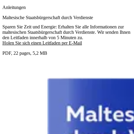
Anleitungen
Maltesische Staats­bür­ger­schaft durch Verdienste
Sparen Sie Zeit und Energie: Erhalten Sie alle Informationen zur
maltesischen Staatsbürgerschaft durch Verdienste. Wir senden Ihnen
den Leitfaden innerhalb von 5 Minuten zu.
Holen Sie sich einen Leitfaden per E-Mail
PDF, 22 pages, 5,2 MB