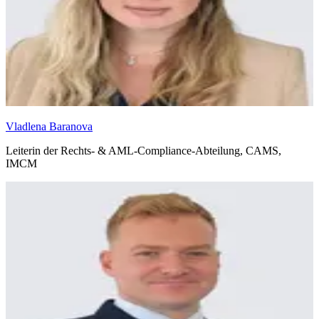
Vladlena Baranova
Leiterin der Rechts- & AML-Compliance-Abteilung, CAMS,
IMCM