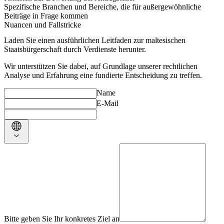
Spezifische Branchen und Bereiche, die für außergewöhnliche
Beiträge in Frage kommen
Nuancen und Fallstricke
Laden Sie einen ausführlichen Leitfaden zur maltesischen
Staatsbürgerschaft durch Verdienste herunter.
Wir unterstützen Sie dabei, auf Grundlage unserer rechtlichen
Analyse und Erfahrung eine fundierte Entscheidung zu treffen.
Name
E-Mail
Bitte geben Sie Ihr konkretes Ziel an