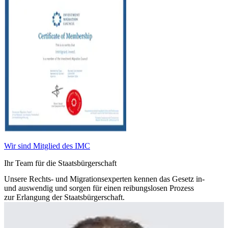
Wir sind Mitglied des IMC
Ihr Team für die Staatsbürgerschaft
Unsere Rechts- und Migrationsexperten kennen das Gesetz in-
und auswendig und sorgen für einen reibungslosen Prozess
zur Erlangung der Staats­bür­ger­schaft.