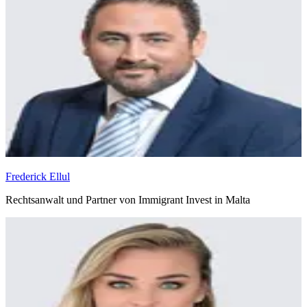
Frederick Ellul
Rechtsanwalt und Partner von Immigrant Invest in Malta