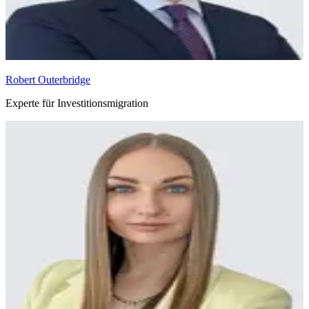
Robert Outerbridge
Experte für Investitionsmigration