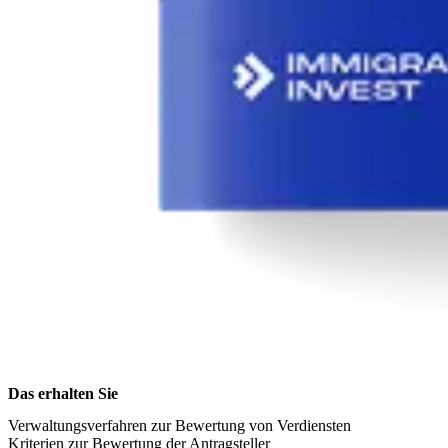
Das erhalten Sie
Verwaltungsverfahren zur Bewertung von Verdiensten
Kriterien zur Bewertung der Antragsteller