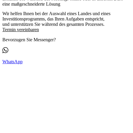
eine maßgeschneiderte Lösung
Wir helfen Ihnen bei der Auswahl eines Landes und eines
Investitionsprogramms, das Ihren Aufgaben entspricht,
und unterstützen Sie während des gesamten Prozesses.
Termin vereinbaren
Bevorzugen Sie Messenger?
WhatsApp