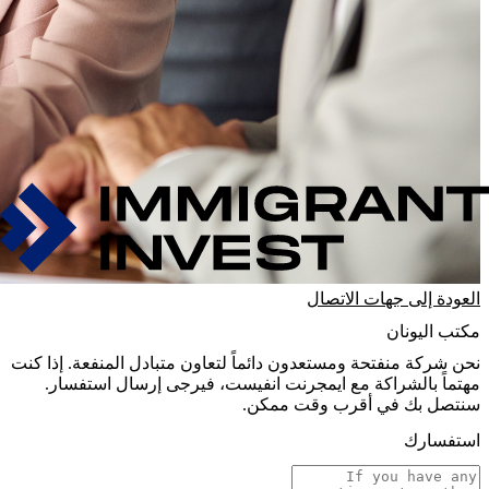
العودة إلى جهات الاتصال
مكتب اليونان
نحن شركة منفتحة ومستعدون دائماً لتعاون متبادل المنفعة. إذا كنت
مهتماً بالشراكة مع ايمجرنت انفيست، فيرجى إرسال استفسار.
سنتصل بك في أقرب وقت ممكن.
استفسارك