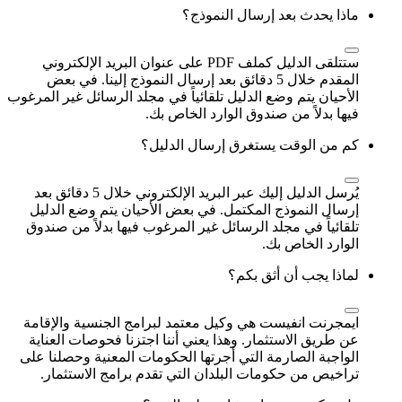
ماذا يحدث بعد إرسال النموذج؟
ستتلقى الدليل كملف PDF على عنوان البريد الإلكتروني
المقدم خلال 5 دقائق بعد إرسال النموذج إلينا. في بعض
الأحيان يتم وضع الدليل تلقائياً في مجلد الرسائل غير المرغوب
فيها بدلاً من صندوق الوارد الخاص بك.
كم من الوقت يستغرق إرسال الدليل؟
يُرسل الدليل إليك عبر البريد الإلكتروني خلال 5 دقائق بعد
إرسال النموذج المكتمل. في بعض الأحيان يتم وضع الدليل
تلقائياً في مجلد الرسائل غير المرغوب فيها بدلاً من صندوق
الوارد الخاص بك.
لماذا يجب أن أثق بكم؟
ايمجرنت انفيست هي وكيل معتمد لبرامج الجنسية والإقامة
عن طريق الاستثمار. وهذا يعني أننا اجتزنا فحوصات العناية
الواجبة الصارمة التي أجرتها الحكومات المعنية وحصلنا على
تراخيص من حكومات البلدان التي تقدم برامج الاستثمار.