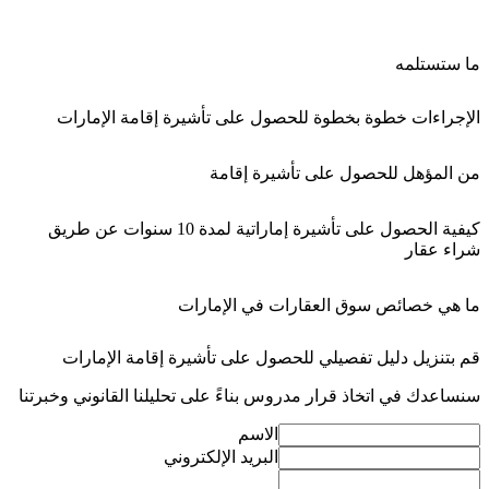
ما ستستلمه
الإجراءات خطوة بخطوة للحصول على تأشيرة إقامة الإمارات
من المؤهل للحصول على تأشيرة إقامة
كيفية الحصول على تأشيرة إماراتية لمدة 10 سنوات عن طريق
شراء عقار
ما هي خصائص سوق العقارات في الإمارات
قم بتنزيل دليل تفصيلي للحصول على تأشيرة إقامة الإمارات
سنساعدك في اتخاذ قرار مدروس بناءً على تحليلنا القانوني وخبرتنا
الاسم
البريد الإلكتروني