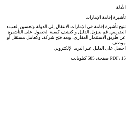
الأدلة
تأشيرة إقامة الإمارات
تتيح تأشيرة إقامة في الإمارات الانتقال إلى الدولة وتحسين العبء
الضريبي. قم بتنزيل الدليل واكتشف كيفية الحصول على التأشيرة
عن طريق الاستثمار العقاري، وبعد فتح شركة، وكعامل مستقل أو
موظف.
احصل على الدليل عبر البريد الإلكتروني
PDF، 15 صفحة، 585 كيلوبايت