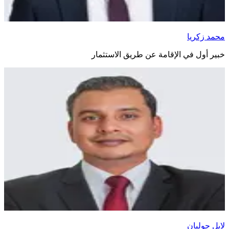
محمد زكريا
خبير أول في الإقامة عن طريق الاستثمار
لايل جوليان