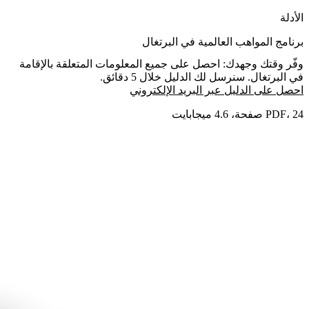
الأدلة
برنامج المواهب العالمية في البرتغال
وفّر وقتك وجهدك: احصل على جميع المعلومات المتعلقة بالإقامة
في البرتغال. سنرسل لك الدليل خلال 5 دقائق.
احصل على الدليل عبر البريد الإلكتروني
PDF، 24 صفحة، 4.6 ميجابايت