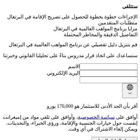
ستتلقى
الإجراءات خطوة بخطوة للحصول على تصريح الإقامة في البرتغال
متطلبات المتقدمين
مزايا برنامج المواهب العالمية في البرتغال
التفاصيل الدقيقة والمخاطر المحتملة
قم بتنزيل دليل تفصيلي عن برنامج المواهب العالمية في البرتغال
سنساعدك على اتخاذ قرار مدروس بناءً على تحليلنا القانوني وخبرتنا
الاسم
البريد الإلكتروني
أقر بأن الحد الأدنى للاستثمار هو 170,000 يورو
أوافق على
سياسة الخصوصية
، وأوافق على تلقي مواد من إميغرانت
إنفست حول خيارات الجنسية والإقامة، ورؤى الخبراء، والتحديثات.
ويمكن إلغاء الاشتراك في أي وقت.