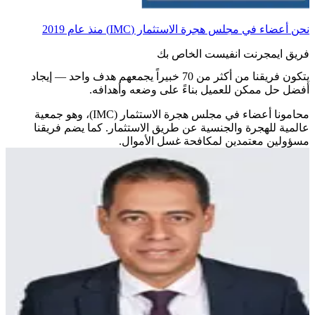
نحن أعضاء في مجلس هجرة الاستثمار (IMC) منذ عام 2019
فريق ايمجرنت انفيست الخاص بك
يتكون فريقنا من أكثر من 70 خبيراً يجمعهم هدف واحد — إيجاد
أفضل حل ممكن للعميل بناءً على وضعه وأهدافه.
محامونا أعضاء في مجلس هجرة الاستثمار (IMC)، وهو جمعية
عالمية للهجرة والجنسية عن طريق الاستثمار. كما يضم فريقنا
مسؤولين معتمدين لمكافحة غسل الأموال.