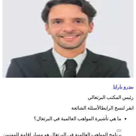
بيدرو باراتا
رئيس المكتب البرتغالي
الأسئلة الشائعة
ما هي تأشيرة المواهب العالمية في البرتغال؟
برنامج المواهب العالمية في البرتغال
هو مسار إقامة للمهنيين