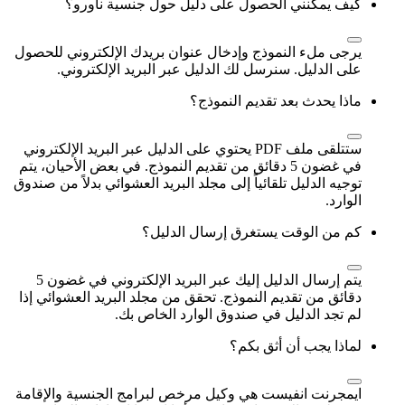
كيف يمكنني الحصول على دليل حول جنسية ناورو؟
يرجى ملء النموذج وإدخال عنوان بريدك الإلكتروني للحصول
على الدليل. سنرسل لك الدليل عبر البريد الإلكتروني.
ماذا يحدث بعد تقديم النموذج؟
ستتلقى ملف PDF يحتوي على الدليل عبر البريد الإلكتروني
في غضون 5 دقائق من تقديم النموذج. في بعض الأحيان، يتم
توجيه الدليل تلقائياً إلى مجلد البريد العشوائي بدلاً من صندوق
الوارد.
كم من الوقت يستغرق إرسال الدليل؟
يتم إرسال الدليل إليك عبر البريد الإلكتروني في غضون 5
دقائق من تقديم النموذج. تحقق من مجلد البريد العشوائي إذا
لم تجد الدليل في صندوق الوارد الخاص بك.
لماذا يجب أن أثق بكم؟
ايمجرنت انفيست هي وكيل مرخص لبرامج الجنسية والإقامة