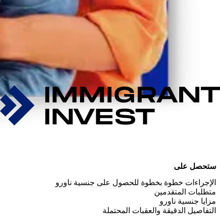
ستحصل على
الإجراءات خطوة بخطوة للحصول على جنسية ناورو
متطلبات المتقدمين
مزايا جنسية ناورو
التفاصيل الدقيقة والعقبات المحتملة