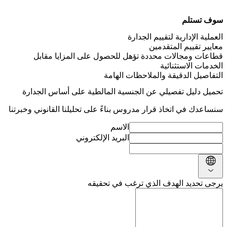
سوف تستلم
العملية الإدارية لتقييم الجدارة
معايير تقييم المتقدمين
قطاعات ومجالات محددة تؤهل للحصول على المزايا مقابل
الخدمات الاستثنائية
التفاصيل الدقيقة والملاحظات الهامة
تحميل دليل تفصيلي عن الجنسية المالطية على أساس الجدارة
سنساعدك في اتخاذ قرار مدروس بناءً على تحليلنا القانوني وخبرتنا
الاسم
البريد الإلكتروني
يرجى تحديد الهدف الذي ترغب في تحقيقه