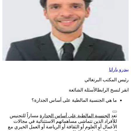
بيدرو باراتا
رئيس المكتب البرتغالي
الأسئلة الشائعة
ما هي الجنسية المالطية على أساس الجدارة؟
تعد
الجنسية المالطية على أساس الجدارة
مساراً للتجنيس
للأفراد الذين تتماشى مساهماتهم الاستثنائية في مجالات
الأعمال أو العلوم أو الثقافة أو الرياضة أو العمل الخيري مع