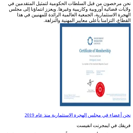
نحن مرخصون من قبل السلطات الحكومية لتمثيل المتقدمين في
ولايات قضائية أوروبية وكاريبية وغيرها. ويعزز انتماؤنا إلى مجلس
الهجرة الاستثمارية، الجمعية العالمية الرائدة للمهنيين في هذا
القطاع، التزامنا بأعلى معايير المهنية والنزاهة.
نحن أعضاء في مجلس الهجرة الاستثمارية منذ عام 2019
فريقك في ايمجرنت انفيست