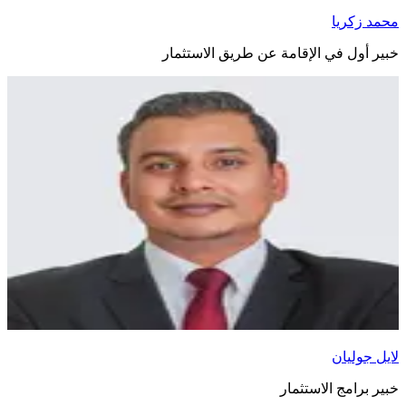
محمد زكريا
خبير أول في الإقامة عن طريق الاستثمار
لايل جوليان
خبير برامج الاستثمار