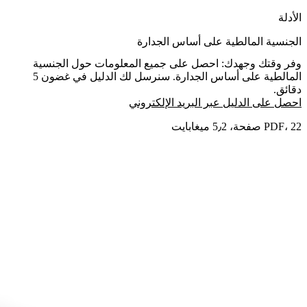
الأدلة
الجنسية المالطية على أساس الجدارة
وفر وقتك وجهدك: احصل على جميع المعلومات حول الجنسية
المالطية على أساس الجدارة. سنرسل لك الدليل في غضون 5
دقائق.
احصل على الدليل عبر البريد الإلكتروني
PDF، 22 صفحة، 5٫2 ميغابايت