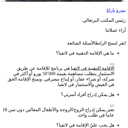
بيدرو باراتا
رئيس المكتب البرتغالي
آراء عملائنا
الأسئلة الشائعة
ما هي الإقامة الذهبية في لاتفيا؟
الإقامة الذهبية في لاتفيا
هي برنامج للإقامة عن طريق
الاستثمار يتطلب مساهمة بقيمة 50٬000 يورو أو أكثر في
شركة، أو شراء عقار، أو إيداع مصرفي. وتمنح الإقامة الحق
في العيش والاستثمار في لاتفيا.
هل يمكن إدراج أفراد أسرتي؟
نعم. يمكن إدراج الزوج/الزوجة والأطفال المعالين دون سن 18
عاماً في طلب واحد.
هل يجب عليّ الإقامة في لاتفيا؟