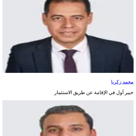
محمد زكريا
خبير أول في الإقامة عن طريق الاستثمار