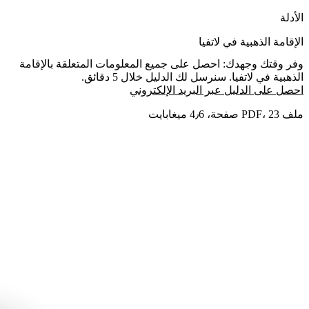
الأدلة
الإقامة الذهبية في لاتفيا
وفر وقتك وجهدك: احصل على جميع المعلومات المتعلقة بالإقامة
الذهبية في لاتفيا. سنرسل لك الدليل خلال 5 دقائق.
احصل على الدليل عبر البريد الإلكتروني
ملف PDF، 23 صفحة، 4٫6 ميغابايت