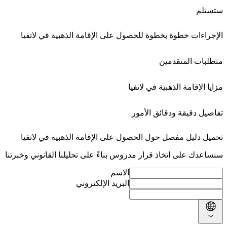
ستستلم
الإجراءات خطوة بخطوة للحصول على الإقامة الذهبية في لاتفيا
متطلبات المتقدمين
مزايا الإقامة الذهبية في لاتفيا
تفاصيل دقيقة ودقائق الأمور
تحميل دليل مفصل حول الحصول على الإقامة الذهبية في لاتفيا
سنساعدك على اتخاذ قرار مدروس بناءً على تحليلنا القانوني وخبرتنا
الاسم
البريد الإلكتروني