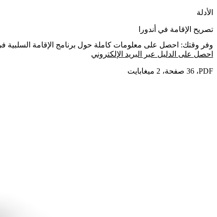
الأدلة
تصريح الإقامة في أندورا
وفر وقتك: احصل على معلومات كاملة حول برنامج الإقامة السلبية ف
احصل على الدليل عبر البريد الإلكتروني
PDF،‏ 36 صفحة، 2 ميغابايت